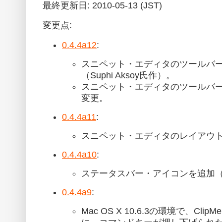
最終更新日: 2010-05-13 (JST)
変更点:
0.4.4a12
:
スニペット・エディタのツールバ
（Suphi Aksoy氏作）。
スニペット・エディタのツールバ
変更。
0.4.4a11
:
スニペット・エディタのレイアウ
0.4.4a10
:
ステータスバー・アイコンを追加（Sup
0.4.4a9
:
Mac OS X 10.6.3の環境で、Cl