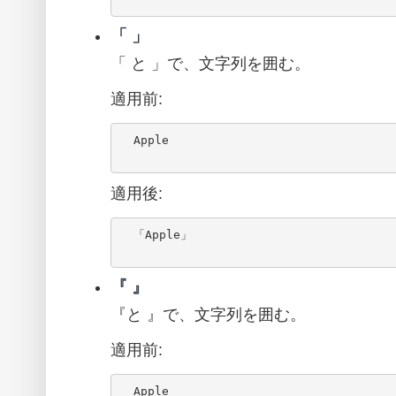
「 」
「 と 」で、文字列を囲む。
適用前:
  Apple

適用後:
  「Apple」

『 』
『と 』で、文字列を囲む。
適用前:
  Apple
