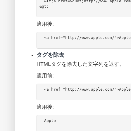
  &lt;a href=&quot;http://www.apple.com/&quot;&gt;Apple&lt;/a
&gt;

適用後:
  <a href="http://www.apple.com/">Apple</a>

タグを除去
HTMLタグを除去した文字列を返す。
適用前:
  <a href="http://www.apple.com/">Apple</a>

適用後:
  Apple
