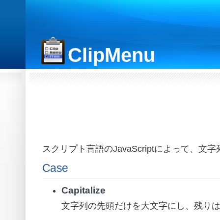
ClipMenu
スクリプト言語のJavaScriptによって、
Case
Capitalize
文字列の先頭だけを大文字にし、残り