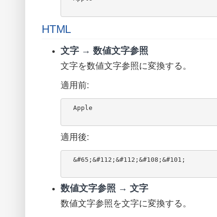
HTML
文字 → 数値文字参照
文字を数値文字参照に変換する。
適用前:
  Apple

適用後:
  &#65;&#112;&#112;&#108;&#101;

数値文字参照 → 文字
数値文字参照を文字に変換する。