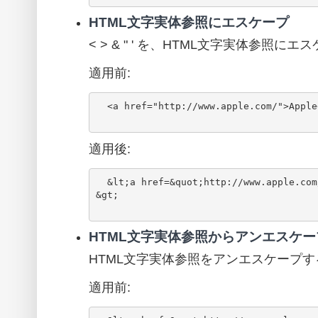
HTML文字実体参照にエスケープ
< > & " ' を、HTML文字実体参照に
適用前:
  <a href="http://www.apple.com/">Apple</a>

適用後:
  &lt;a href=&quot;http://www.apple.com/&quot;&gt;Apple&lt;/a
&gt;

HTML文字実体参照からアンエスケー
HTML文字実体参照をアンエスケープす
適用前: