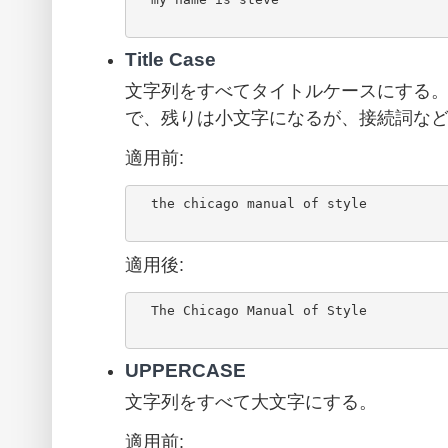
Title Case
文字列をすべてタイトルケースにする
で、残りは小文字になるが、接続詞な
適用前:
  the chicago manual of style

適用後:
  The Chicago Manual of Style

UPPERCASE
文字列をすべて大文字にする。
適用前: