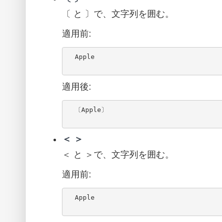
〔 と 〕で、文字列を囲む。
適用前:
  Apple

適用後:
  〔Apple〕

＜ ＞
＜ と ＞で、文字列を囲む。
適用前:
  Apple
