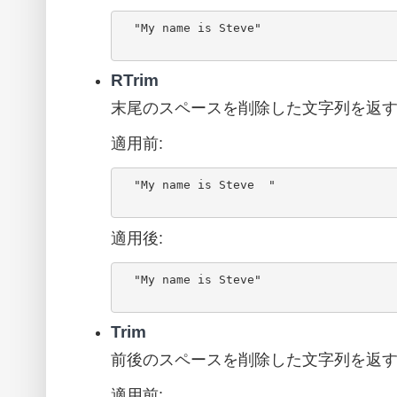
  "My name is Steve"

RTrim
末尾のスペースを削除した文字列を返
適用前:
  "My name is Steve  "

適用後:
  "My name is Steve"

Trim
前後のスペースを削除した文字列を返
適用前: