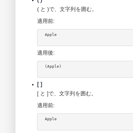
( と )で、文字列を囲む。
適用前:
  Apple

適用後:
  (Apple)

[ ]
[ と ]で、文字列を囲む。
適用前:
  Apple
